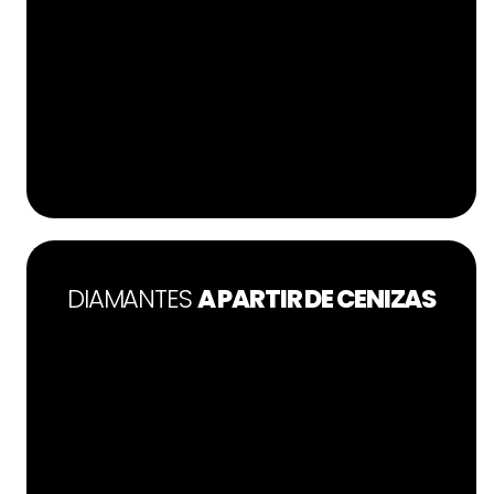
DIAMANTES
A PARTIR DE CENIZAS