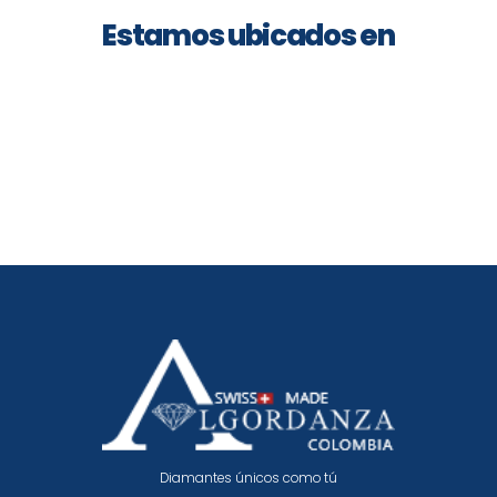
Estamos ubicados en
Diamantes únicos como tú