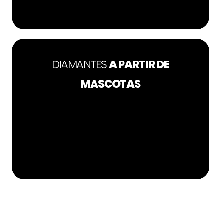
DIAMANTES
A PARTIR DE
MASCOTAS